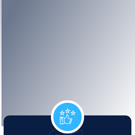
Bei Den Kosten