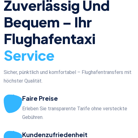
Zuverlässig Und
Bequem – Ihr
Flughafentaxi
Service
Sicher, pünktlich und komfortabel – Flughafentransfers mit
höchster Qualität.
Faire Preise
Erleben Sie transparente Tarife ohne versteckte
Gebühren.
Kundenzufriedenheit