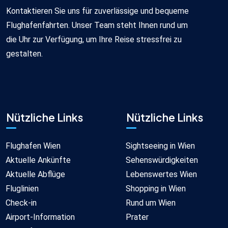
Kontaktieren Sie uns für zuverlässige und bequeme
Flughafenfahrten. Unser Team steht Ihnen rund um
die Uhr zur Verfügung, um Ihre Reise stressfrei zu
gestalten.
Nützliche Links
Nützliche Links
Flughafen Wien
Sightseeing in Wien
Aktuelle Ankünfte
Sehenswürdigkeiten
Aktuelle Abflüge
Lebenswertes Wien
Fluglinien
Shopping in Wien
Check-in
Rund um Wien
Airport-Information
Prater