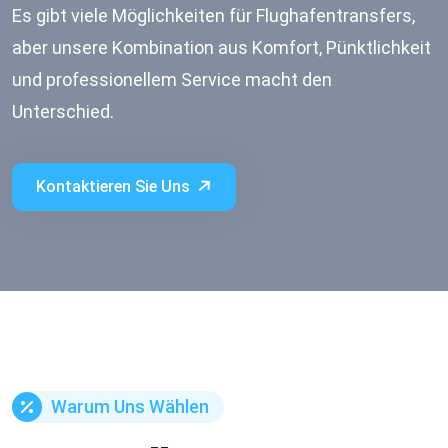
Es gibt viele Möglichkeiten für Flughafentransfers,
aber unsere Kombination aus Komfort, Pünktlichkeit
und professionellem Service macht den
Unterschied.
Kontaktieren Sie Uns
Warum Uns Wählen