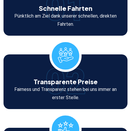
01
Schnelle Fahrten
Pünktlich am Ziel dank unserer schnellen, direkten
Fahrten.
02
Transparente Preise
Fairness und Transparenz stehen bei uns immer an
erster Stelle.