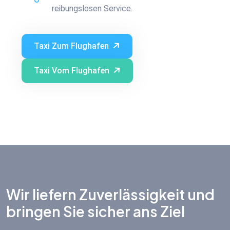
reibungslosen Service.
Taxi Zum Flughafen
Taxi Vom Flughafen
Wir liefern Zuverlässigkeit und
bringen Sie sicher ans Ziel