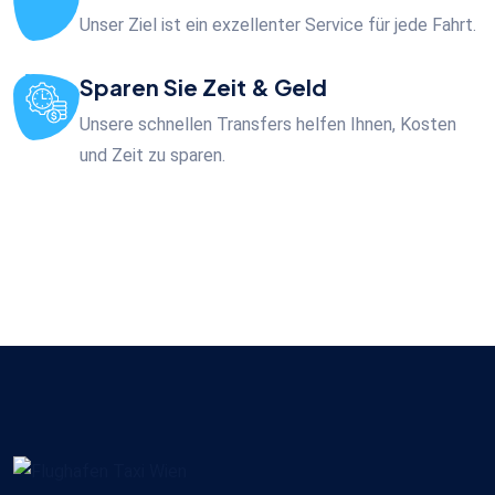
Unser Ziel ist ein exzellenter Service für jede Fahrt.
Sparen Sie Zeit & Geld
Unsere schnellen Transfers helfen Ihnen, Kosten
und Zeit zu sparen.