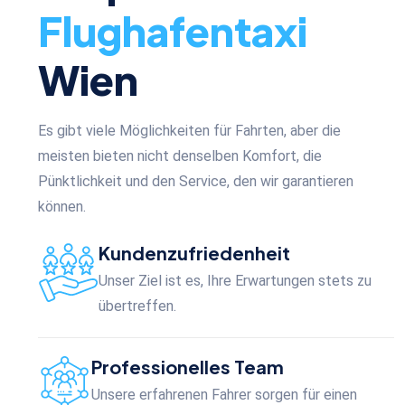
Flughafentaxi
Wien
Es gibt viele Möglichkeiten für Fahrten, aber die
meisten bieten nicht denselben Komfort, die
Pünktlichkeit und den Service, den wir garantieren
können.
Kundenzufriedenheit
Unser Ziel ist es, Ihre Erwartungen stets zu
übertreffen.
Professionelles Team
Unsere erfahrenen Fahrer sorgen für einen