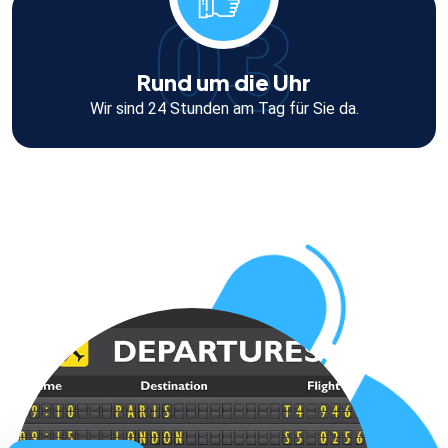
03
Rund um die Uhr
Wir sind 24 Stunden am Tag für Sie da.